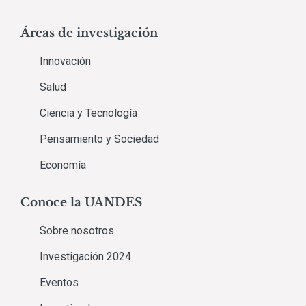
Áreas de investigación
Innovación
Salud
Ciencia y Tecnología
Pensamiento y Sociedad
Economía
Conoce la UANDES
Sobre nosotros
Investigación 2024
Eventos