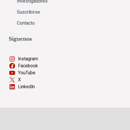
Investigadores
Suscribirse
Contacto
Síguenos
Instagram
Facebook
YouTube
X
LinkedIn