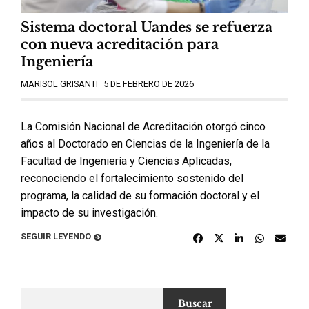
Sistema doctoral Uandes se refuerza
con nueva acreditación para
Ingeniería
MARISOL GRISANTI
5 DE FEBRERO DE 2026
La Comisión Nacional de Acreditación otorgó cinco
años al Doctorado en Ciencias de la Ingeniería de la
Facultad de Ingeniería y Ciencias Aplicadas,
reconociendo el fortalecimiento sostenido del
programa, la calidad de su formación doctoral y el
impacto de su investigación.
SEGUIR LEYENDO
Buscar