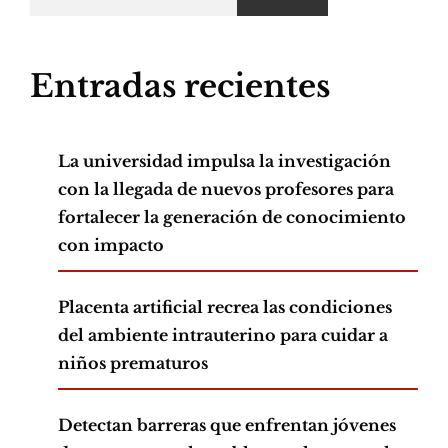
Entradas recientes
La universidad impulsa la investigación
con la llegada de nuevos profesores para
fortalecer la generación de conocimiento
con impacto
Placenta artificial recrea las condiciones
del ambiente intrauterino para cuidar a
niños prematuros
Detectan barreras que enfrentan jóvenes