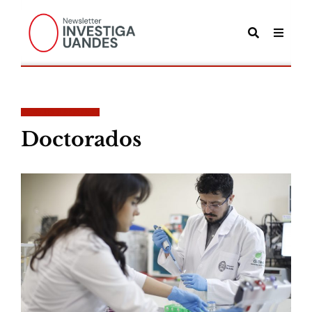
POSTS TAGGED
Doctorados