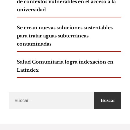
de contextos vulnerables en el acceso a la
universidad
Se crean nuevas soluciones sustentables
para tratar aguas subterráneas
contaminadas
Salud Comunitaria logra indexación en
Latindex
Buscar
por: