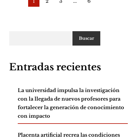
1
2
3
...
6
"
Buscar
Entradas recientes
La universidad impulsa la investigación
con la llegada de nuevos profesores para
fortalecer la generación de conocimiento
con impacto
Placenta artificial recrea las condiciones