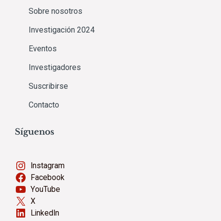
Sobre nosotros
Investigación 2024
Eventos
Investigadores
Suscribirse
Contacto
Síguenos
Instagram
Facebook
YouTube
X
LinkedIn