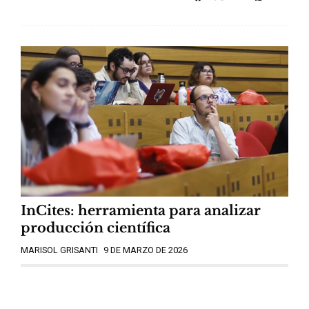
InCites: herramienta para analizar
producción científica
MARISOL GRISANTI
9 DE MARZO DE 2026