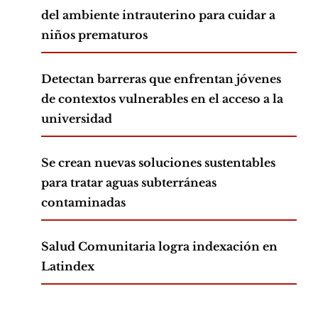
del ambiente intrauterino para cuidar a
niños prematuros
Detectan barreras que enfrentan jóvenes
de contextos vulnerables en el acceso a la
universidad
Se crean nuevas soluciones sustentables
para tratar aguas subterráneas
contaminadas
Salud Comunitaria logra indexación en
Latindex