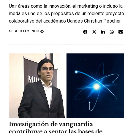
Unir áreas como la innovación, el marketing o incluso la
moda es uno de los propósitos de un reciente proyecto
colaborativo del académico Uandes Christian Pescher.
SEGUIR LEYENDO
Investigación de vanguardia
contribuye a sentar las bases de