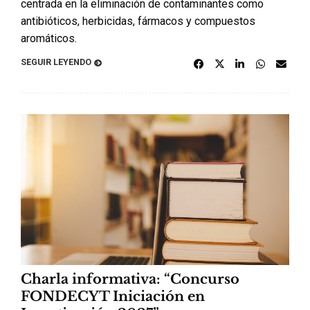
centrada en la eliminación de contaminantes como
antibióticos, herbicidas, fármacos y compuestos
aromáticos.
SEGUIR LEYENDO
Charla informativa: “Concurso
FONDECYT Iniciación en