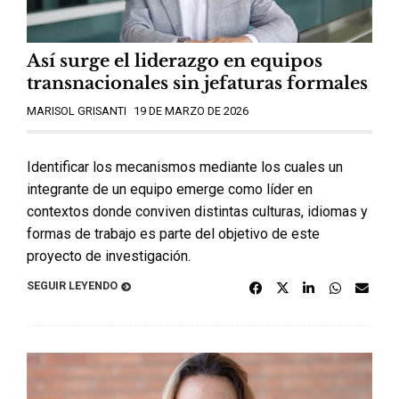
Así surge el liderazgo en equipos
transnacionales sin jefaturas formales
MARISOL GRISANTI
19 DE MARZO DE 2026
Identificar los mecanismos mediante los cuales un
integrante de un equipo emerge como líder en
contextos donde conviven distintas culturas, idiomas y
formas de trabajo es parte del objetivo de este
proyecto de investigación.
SEGUIR LEYENDO