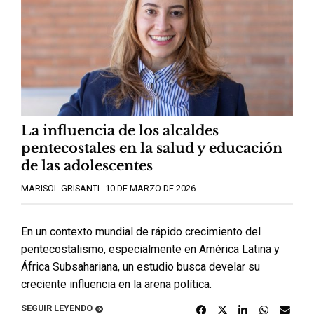
La influencia de los alcaldes
pentecostales en la salud y educación
de las adolescentes
MARISOL GRISANTI
10 DE MARZO DE 2026
En un contexto mundial de rápido crecimiento del
pentecostalismo, especialmente en América Latina y
África Subsahariana, un estudio busca develar su
creciente influencia en la arena política.
SEGUIR LEYENDO