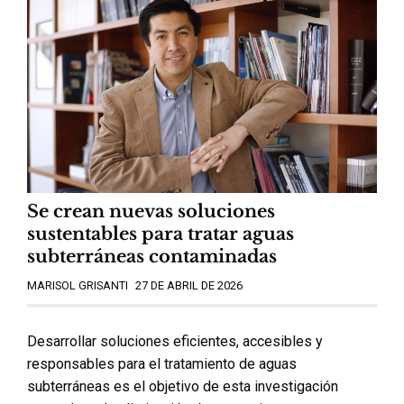
Se crean nuevas soluciones
sustentables para tratar aguas
subterráneas contaminadas
MARISOL GRISANTI
27 DE ABRIL DE 2026
Desarrollar soluciones eficientes, accesibles y
responsables para el tratamiento de aguas
subterráneas es el objetivo de esta investigación