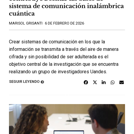
sistema de comunicación inalámbrica
cuántica
MARISOL GRISANTI
6 DE FEBRERO DE 2026
Crear sistemas de comunicación en los que la
información se transmita a través del aire de manera
cifrada y sin posibilidad de ser adulterada es el
objetivo central de la investigación que se encuentra
realizando un grupo de investigadores Uandes.
SEGUIR LEYENDO