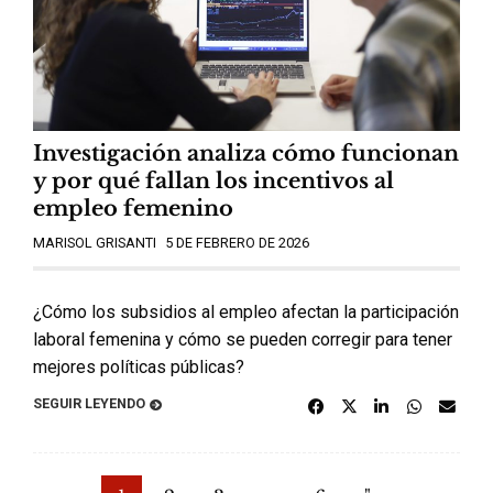
Investigación analiza cómo funcionan
y por qué fallan los incentivos al
empleo femenino
MARISOL GRISANTI
5 DE FEBRERO DE 2026
¿Cómo los subsidios al empleo afectan la participación
laboral femenina y cómo se pueden corregir para tener
mejores políticas públicas?
SEGUIR LEYENDO