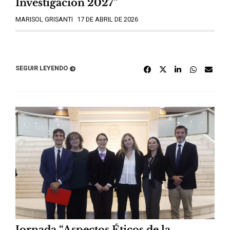
Investigación 2027”
MARISOL GRISANTI
17 DE ABRIL DE 2026
SEGUIR LEYENDO
Jornada “Aspectos Éticos de la