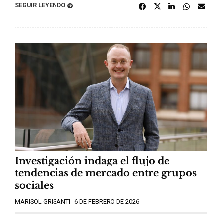
SEGUIR LEYENDO
Investigación indaga el flujo de
tendencias de mercado entre grupos
sociales
MARISOL GRISANTI
6 DE FEBRERO DE 2026