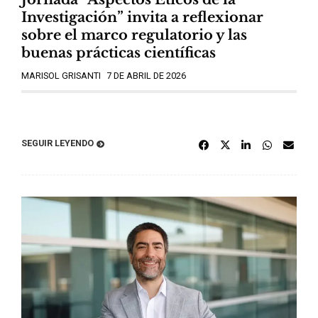
Investigación” invita a reflexionar
sobre el marco regulatorio y las
buenas prácticas científicas
MARISOL GRISANTI
7 DE ABRIL DE 2026
SEGUIR LEYENDO