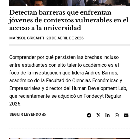
Detectan barreras que enfrentan
jóvenes de contextos vulnerables en el
acceso a la universidad
MARISOL GRISANTI
28 DE ABRIL DE 2026
Comprender por qué persisten las brechas incluso
entre estudiantes con alto talento académico es el
foco de la investigación que lidera Andrés Barrios,
académico de la Facultad de Ciencias Económicas y
Empresariales y director del Human Development Lab,
que recientemente se adjudicó un Fondecyt Regular
2026.
SEGUIR LEYENDO