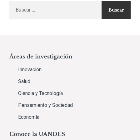
Buscar
por:
Áreas de investigación
Innovación
Salud
Ciencia y Tecnología
Pensamiento y Sociedad
Economía
Conoce la UANDES