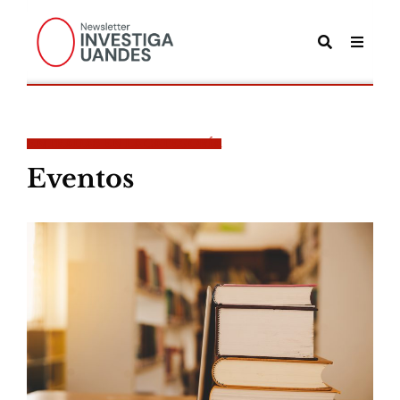
ENTRADAS EN LA CATEGORÍA
Eventos