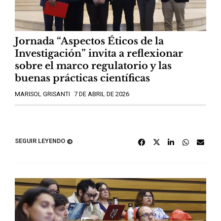
Jornada “Aspectos Éticos de la
Investigación” invita a reflexionar
sobre el marco regulatorio y las
buenas prácticas científicas
MARISOL GRISANTI
7 DE ABRIL DE 2026
SEGUIR LEYENDO