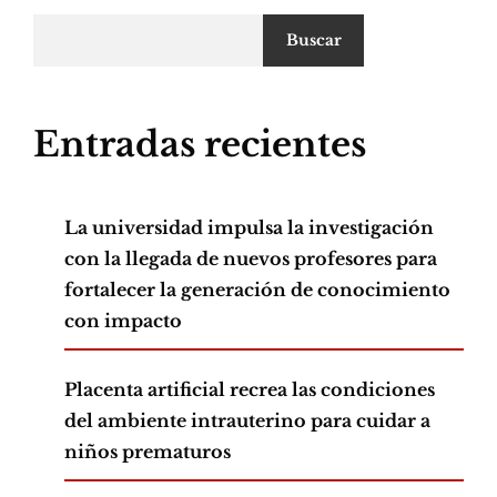
Buscar
Entradas recientes
La universidad impulsa la investigación
con la llegada de nuevos profesores para
fortalecer la generación de conocimiento
con impacto
Placenta artificial recrea las condiciones
del ambiente intrauterino para cuidar a
niños prematuros