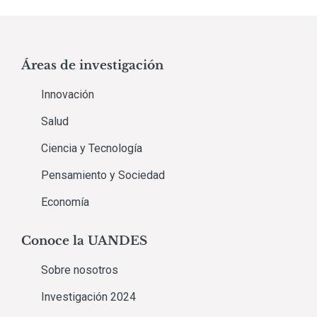
Áreas de investigación
Innovación
Salud
Ciencia y Tecnología
Pensamiento y Sociedad
Economía
Conoce la UANDES
Sobre nosotros
Investigación 2024