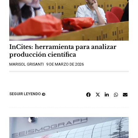
InCites: herramienta para analizar
producción científica
MARISOL GRISANTI
9 DE MARZO DE 2026
SEGUIR LEYENDO