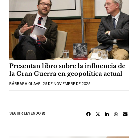
Presentan libro sobre la influencia de
la Gran Guerra en geopolítica actual
BÁRBARA OLAVE
25 DE NOVIEMBRE DE 2025
SEGUIR LEYENDO