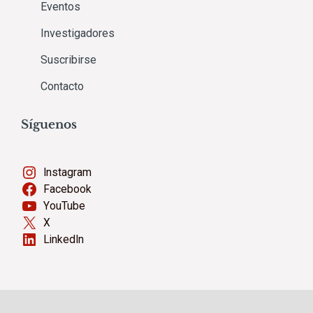
Eventos
Investigadores
Suscribirse
Contacto
Síguenos
Instagram
Facebook
YouTube
X
LinkedIn