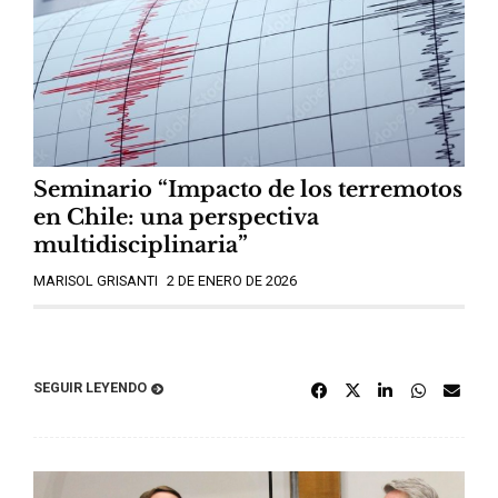
Seminario “Impacto de los terremotos
en Chile: una perspectiva
multidisciplinaria”
MARISOL GRISANTI
2 DE ENERO DE 2026
SEGUIR LEYENDO