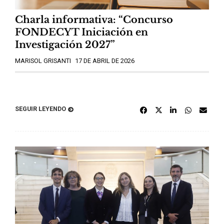
Charla informativa: “Concurso
FONDECYT Iniciación en
Investigación 2027”
MARISOL GRISANTI
17 DE ABRIL DE 2026
SEGUIR LEYENDO