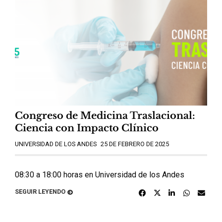
Congreso de Medicina Traslacional:
Ciencia con Impacto Clínico
UNIVERSIDAD DE LOS ANDES
25 DE FEBRERO DE 2025
08:30 a 18:00 horas en Universidad de los Andes
SEGUIR LEYENDO