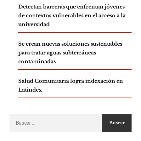
Detectan barreras que enfrentan jóvenes
de contextos vulnerables en el acceso a la
universidad
Se crean nuevas soluciones sustentables
para tratar aguas subterráneas
contaminadas
Salud Comunitaria logra indexación en
Latindex
Buscar
por: