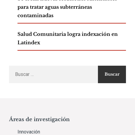
para tratar aguas subterráneas
contaminadas
Salud Comunitaria logra indexación en
Latindex
Buscar
por:
Áreas de investigación
Innovación