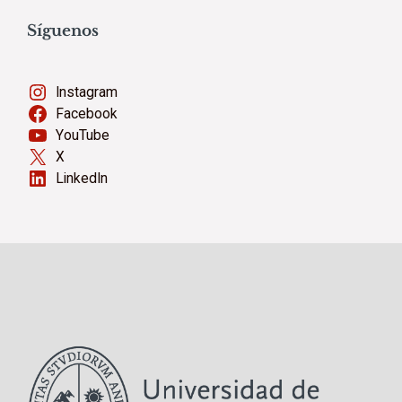
Síguenos
Instagram
Facebook
YouTube
X
LinkedIn