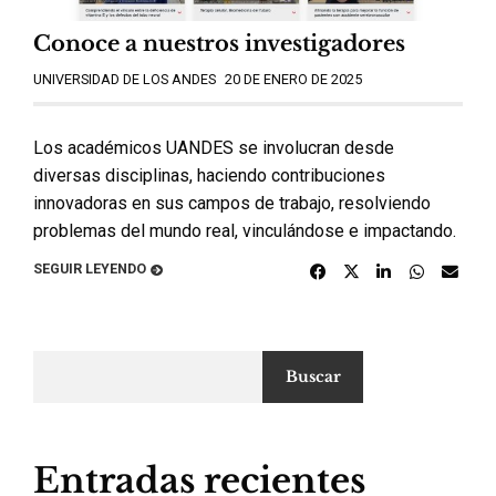
Conoce a nuestros investigadores
UNIVERSIDAD DE LOS ANDES
20 DE ENERO DE 2025
Los académicos UANDES se involucran desde
diversas disciplinas, haciendo contribuciones
innovadoras en sus campos de trabajo, resolviendo
problemas del mundo real, vinculándose e impactando.
SEGUIR LEYENDO
Buscar
Entradas recientes