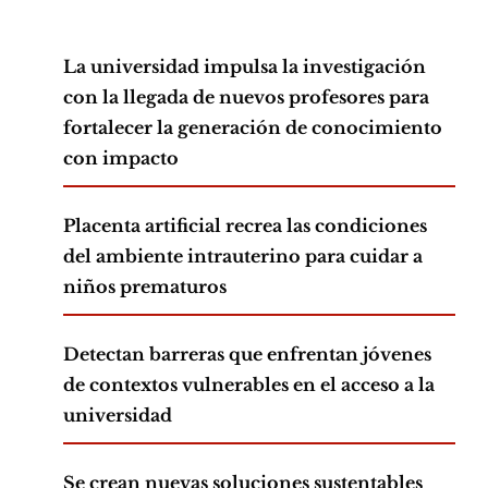
La universidad impulsa la investigación
con la llegada de nuevos profesores para
fortalecer la generación de conocimiento
con impacto
Placenta artificial recrea las condiciones
del ambiente intrauterino para cuidar a
niños prematuros
Detectan barreras que enfrentan jóvenes
de contextos vulnerables en el acceso a la
universidad
Se crean nuevas soluciones sustentables