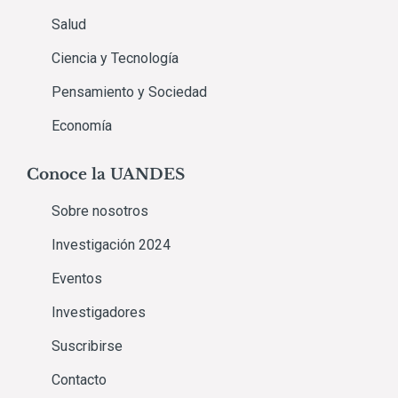
Salud
Ciencia y Tecnología
Pensamiento y Sociedad
Economía
Conoce la UANDES
Sobre nosotros
Investigación 2024
Eventos
Investigadores
Suscribirse
Contacto