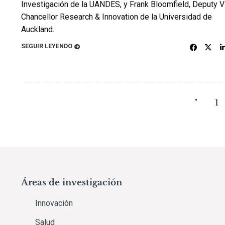
Investigación de la UANDES, y Frank Bloomfield, Deputy V
Chancellor Research & Innovation de la Universidad de
Auckland.
SEGUIR LEYENDO
"
1
Áreas de investigación
Innovación
Salud