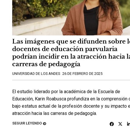
Las imágenes que se difunden sobre l
docentes de educación parvularia
podrían incidir en la atracción hacia l
carreras de pedagogía
UNIVERSIDAD DE LOS ANDES
26 DE FEBRERO DE 2025
El estudio liderado por la académica de la Escuela de
Educación, Karin Roabusca profundiza en la comprensión 
bajo estatus actual de la profesión docente y su impacto e
atracción hacia las carreras de pedagogía.
SEGUIR LEYENDO