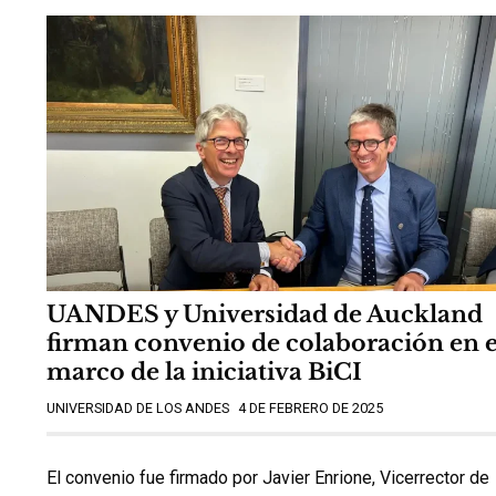
UANDES y Universidad de Auckland
firman convenio de colaboración en e
marco de la iniciativa BiCI
UNIVERSIDAD DE LOS ANDES
4 DE FEBRERO DE 2025
El convenio fue firmado por Javier Enrione, Vicerrector de