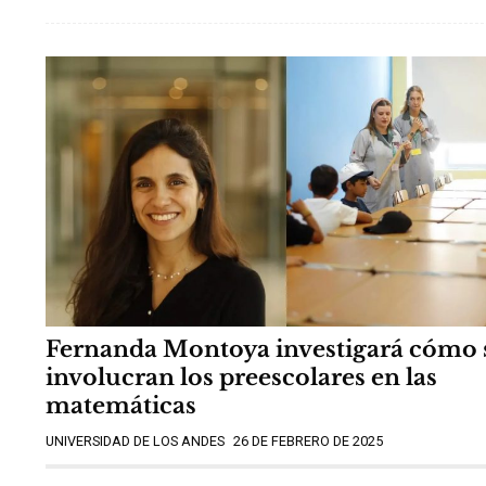
Fernanda Montoya investigará cómo 
involucran los preescolares en las
matemáticas
UNIVERSIDAD DE LOS ANDES
26 DE FEBRERO DE 2025