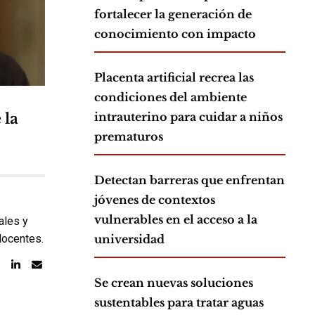
fortalecer la generación de
conocimiento con impacto
Placenta artificial recrea las
condiciones del ambiente
 la
intrauterino para cuidar a niños
prematuros
Detectan barreras que enfrentan
jóvenes de contextos
vulnerables en el acceso a la
ales y
docentes.
universidad
Se crean nuevas soluciones
sustentables para tratar aguas