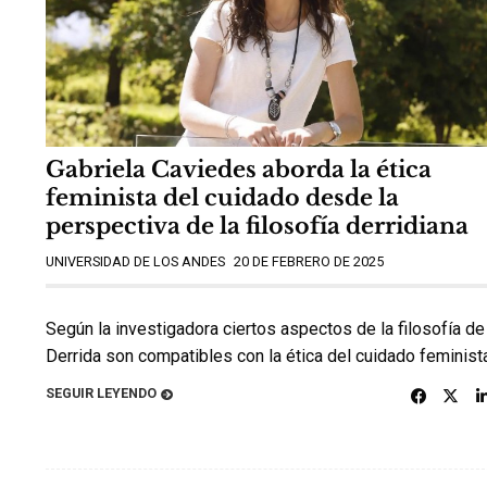
Gabriela Caviedes aborda la ética
feminista del cuidado desde la
perspectiva de la filosofía derridiana
UNIVERSIDAD DE LOS ANDES
20 DE FEBRERO DE 2025
Según la investigadora ciertos aspectos de la filosofía de
Derrida son compatibles con la ética del cuidado feminist
SEGUIR LEYENDO