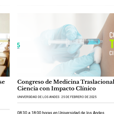
se
Congreso de Medicina Traslacional
Ciencia con Impacto Clínico
UNIVERSIDAD DE LOS ANDES
25 DE FEBRERO DE 2025
08:30 a 18:00 horas en Universidad de los Andes