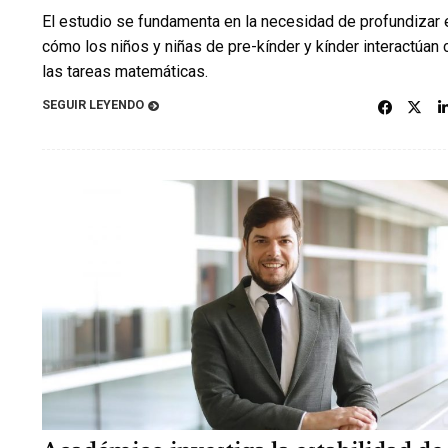
El estudio se fundamenta en la necesidad de profundizar 
cómo los niños y niñas de pre-kínder y kínder interactúan 
las tareas matemáticas.
SEGUIR LEYENDO