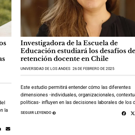
os
Investigadora de la Escuela de
Educación estudiará los desafíos de
as
retención docente en Chile
UNIVERSIDAD DE LOS ANDES
26 DE FEBRERO DE 2025
Este estudio permitirá entender cómo las diferentes
dimensiones -individuales, organizacionales, contextu
políticas- influyen en las decisiones laborales de los 
del
n la
SEGUIR LEYENDO