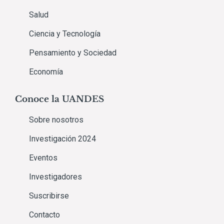
Salud
Ciencia y Tecnología
Pensamiento y Sociedad
Economía
Conoce la UANDES
Sobre nosotros
Investigación 2024
Eventos
Investigadores
Suscribirse
Contacto