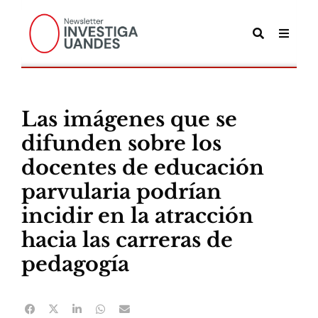
Las imágenes que se
difunden sobre los
docentes de educación
parvularia podrían
incidir en la atracción
hacia las carreras de
pedagogía