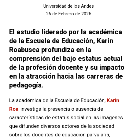
Universidad de los Andes
26 de Febrero de 2025
El estudio liderado por la académica
de la Escuela de Educación, Karin
Roabusca profundiza en la
comprensión del bajo estatus actual
de la profesión docente y su impacto
en la atracción hacia las carreras de
pedagogía.
La académica de la Escuela de Educación,
Karin
Roa
, investiga la presencia o ausencia de
características de estatus social en las imágenes
que difunden diversos actores de la sociedad
sobre los docentes de educación parvularia,