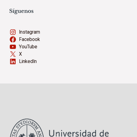
Síguenos
Instagram
Facebook
YouTube
X
LinkedIn