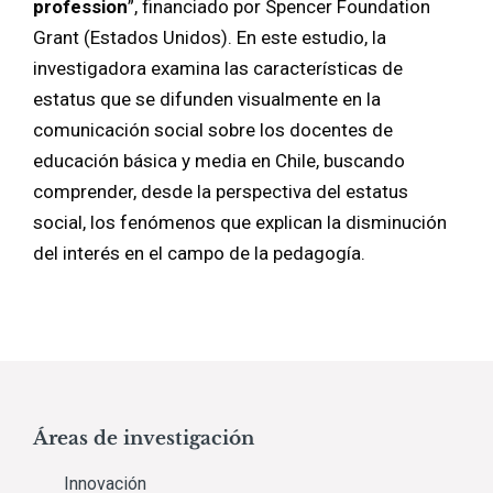
profession
”, financiado por Spencer Foundation
Grant (Estados Unidos). En este estudio, la
investigadora examina las características de
estatus que se difunden visualmente en la
comunicación social sobre los docentes de
educación básica y media en Chile, buscando
comprender, desde la perspectiva del estatus
social, los fenómenos que explican la disminución
del interés en el campo de la pedagogía.
Áreas de investigación
Innovación