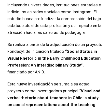
incluyendo universidades, instituciones estatales e
individuos en redes sociales como Instagram. El
estudio busca profundizar la comprensión del bajo
estatus actual de esta profesión y su impacto en la
atracción hacia las carreras de pedagogía.
Se realiza a partir de la adjudicación de un proyecto
Fondecyt de Iniciación titulado
“Social Status in
Visual Rhetoric in the Early Childhood Education
Profession: An Interdisciplinary Study”
,
financiado por ANID.
Esta nueva investigación se suma a su actual
proyecto como investigadora principal “
Visual and
verbal rhetoric about teachers in Chile: a study
on social representations about the teaching