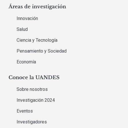
Áreas de investigación
Innovación
Salud
Ciencia y Tecnología
Pensamiento y Sociedad
Economía
Conoce la UANDES
Sobre nosotros
Investigación 2024
Eventos
Investigadores