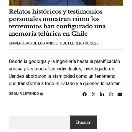
Relatos históricos y testimonios
personales muestran cómo los
terremotos han configurado una
memoria telúrica en Chile
UNIVERSIDAD DE LOS ANDES
6 DE FEBRERO DE 2026
Desde la geología y la ingeniería hasta la planificación
urbana y las biografías individuales, investigadores
Uandes abordaron la sismicidad como un fenómeno
que transforma a todo el Estado y a quienes lo habitan.
SEGUIR LEYENDO
Buscar