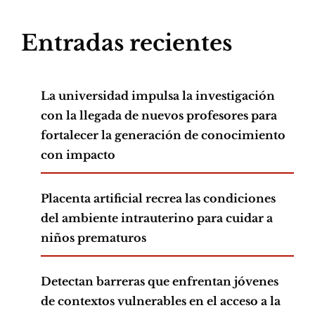
Entradas recientes
La universidad impulsa la investigación
con la llegada de nuevos profesores para
fortalecer la generación de conocimiento
con impacto
Placenta artificial recrea las condiciones
del ambiente intrauterino para cuidar a
niños prematuros
Detectan barreras que enfrentan jóvenes
de contextos vulnerables en el acceso a la