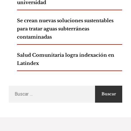
universidad
Se crean nuevas soluciones sustentables
para tratar aguas subterráneas
contaminadas
Salud Comunitaria logra indexación en
Latindex
Buscar
por: