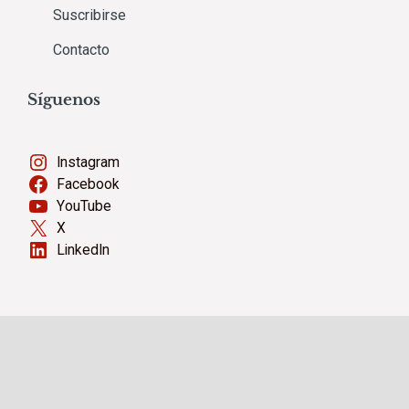
Suscribirse
Contacto
Síguenos
Instagram
Facebook
YouTube
X
LinkedIn