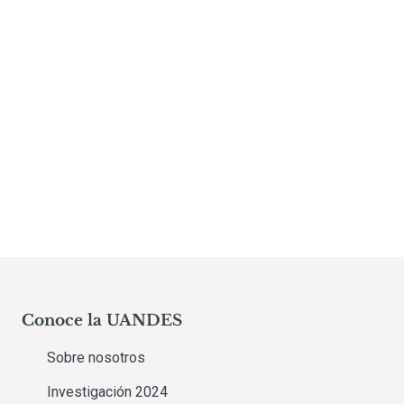
Conoce la UANDES
Sobre nosotros
Investigación 2024