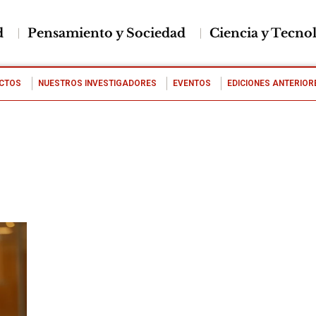
d
Pensamiento y Sociedad
Ciencia y Tecno
CTOS
NUESTROS INVESTIGADORES
EVENTOS
EDICIONES ANTERIOR