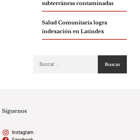
subterráneas contaminadas
Salud Comunitaria logra
indexación en Latindex
Buscar
por:
Síguenos
Instagram