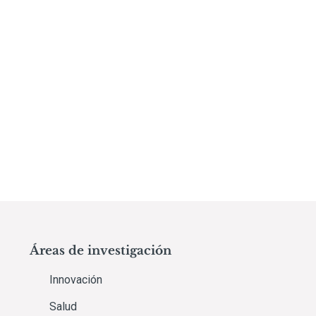
Áreas de investigación
Innovación
Salud