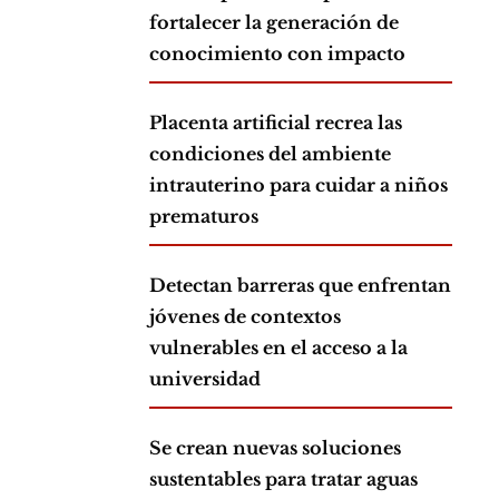
fortalecer la generación de
conocimiento con impacto
Placenta artificial recrea las
condiciones del ambiente
intrauterino para cuidar a niños
prematuros
Detectan barreras que enfrentan
jóvenes de contextos
vulnerables en el acceso a la
universidad
Se crean nuevas soluciones
sustentables para tratar aguas