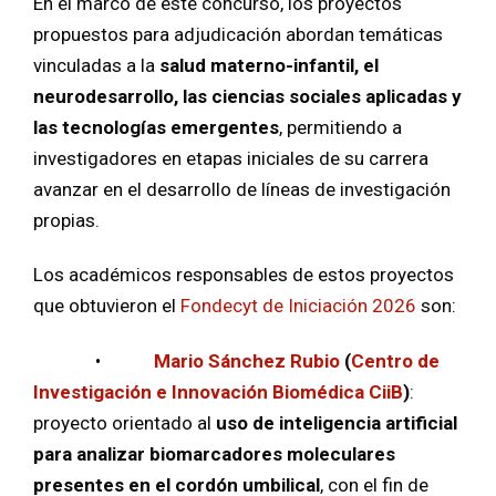
En el marco de este concurso, los proyectos
propuestos para adjudicación abordan temáticas
vinculadas a la
salud materno-infantil, el
neurodesarrollo, las ciencias sociales aplicadas y
las tecnologías emergentes
, permitiendo a
investigadores en etapas iniciales de su carrera
avanzar en el desarrollo de líneas de investigación
propias.
Los académicos responsables de estos proyectos
que obtuvieron el
Fondecyt de Iniciación 2026
son:
•
Mario Sánchez Rubio
(
Centro de
Investigación e Innovación Biomédica CiiB
)
:
proyecto orientado al
uso de inteligencia artificial
para analizar biomarcadores moleculares
presentes en el cordón umbilical
, con el fin de