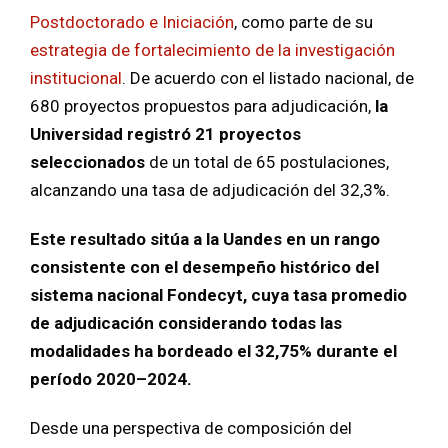
Postdoctorado e Iniciación
, como parte de su
estrategia de fortalecimiento de la investigación
institucional
. De acuerdo con el listado nacional, de
680 proyectos propuestos para adjudicación,
la
Universidad registró 21 proyectos
seleccionados
de un total de 65 postulaciones,
alcanzando una tasa de adjudicación del 32,3%.
Este resultado sitúa a la Uandes en un rango
consistente con el desempeño histórico del
sistema nacional Fondecyt, cuya tasa promedio
de adjudicación considerando todas las
modalidades ha bordeado el 32,75% durante el
período 2020–2024.
Desde una perspectiva de composición del