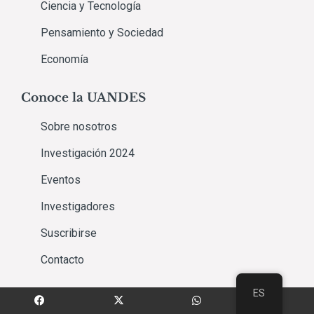
Ciencia y Tecnología
Pensamiento y Sociedad
Economía
Conoce la UANDES
Sobre nosotros
Investigación 2024
Eventos
Investigadores
Suscribirse
Contacto
ES
Síguenos