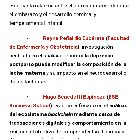
estudiar la relación entre el estrés materno durante
el embarazo y el desarrollo cerebral y
temperamental infantil.
•
Reyna Peñailillo Escárate
(
Facultad
de Enfermería y Obstetricia
)
: investigación
centrada en el análisis de
cómo la depresión
postparto puede modificar la composición de la
leche materna
y su impacto en el neurodesarrollo
de los lactantes.
•
Hugo Benedetti Espinoza
(
ESE
Business School
)
: estudio enfocado en el
análisis
del ecosistema
blockchain
mediante datos de
transacciones digitales y comportamiento en la
red
, con el objetivo de comprender las dinámicas