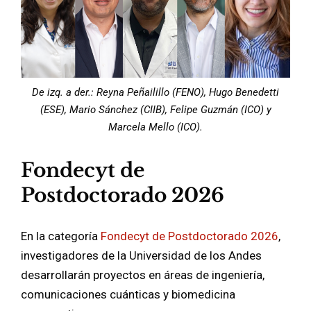
De izq. a der.: Reyna Peñailillo (FENO), Hugo Benedetti
(ESE), Mario Sánchez (CIIB), Felipe Guzmán (ICO) y
Marcela Mello (ICO).
Fondecyt de
Postdoctorado 2026
En la categoría
Fondecyt de Postdoctorado 2026
,
investigadores de la Universidad de los Andes
desarrollarán proyectos en áreas de ingeniería,
comunicaciones cuánticas y biomedicina