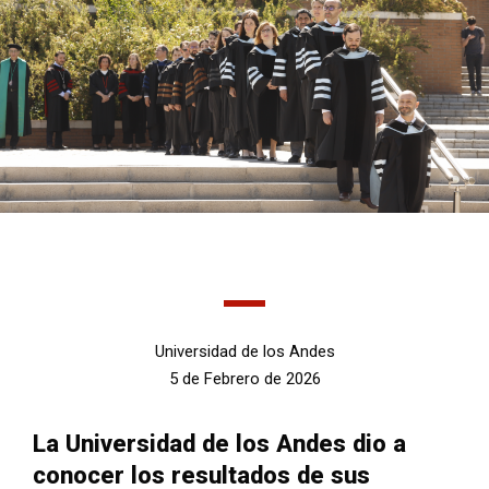
Universidad de los Andes
5 de Febrero de 2026
La Universidad de los Andes dio a
conocer los resultados de sus