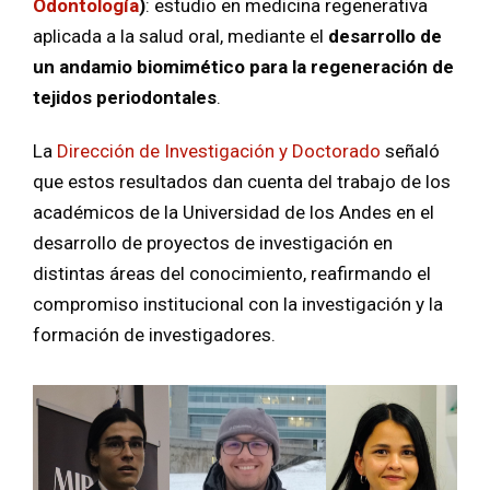
Odontología
)
: estudio en medicina regenerativa
aplicada a la salud oral, mediante el
desarrollo de
un andamio biomimético para la regeneración de
tejidos periodontales
.
La
Dirección de Investigación y Doctorado
señaló
que estos resultados dan cuenta del trabajo de los
académicos de la Universidad de los Andes en el
desarrollo de proyectos de investigación en
distintas áreas del conocimiento, reafirmando el
compromiso institucional con la investigación y la
formación de investigadores.