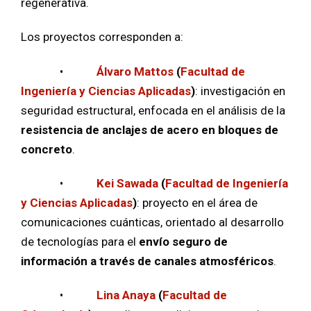
regenerativa.
Los proyectos corresponden a:
•
Álvaro Mattos
(
Facultad de
Ingeniería y Ciencias Aplicadas
)
: investigación en
seguridad estructural, enfocada en el análisis de la
resistencia de anclajes de acero en bloques de
concreto
.
•
Kei Sawada
(
Facultad de Ingeniería
y Ciencias Aplicadas
)
: proyecto en el área de
comunicaciones cuánticas, orientado al desarrollo
de tecnologías para el
envío seguro de
información a través de canales atmosféricos
.
•
Lina Anaya
(
Facultad de