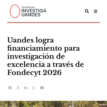
Uandes logra
financiamiento para
investigación de
excelencia a través de
Fondecyt 2026