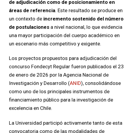
de adjudicación como de posicionamiento en
áreas de referencia
. Este resultado se produce en
un contexto de
incremento sostenido del número
de postulaciones
a nivel nacional, lo que evidencia
una mayor participación del cuerpo académico en
un escenario más competitivo y exigente.
Los proyectos propuestos para adjudicación del
concurso Fondecyt Regular fueron publicados el 23
de enero de 2026 por la Agencia Nacional de
Investigación y Desarrollo (
ANID
), consolidándose
como uno de los principales instrumentos de
financiamiento público para la investigación de
excelencia en Chile.
La Universidad participó activamente tanto de esta
convocatoria como de las modalidades de