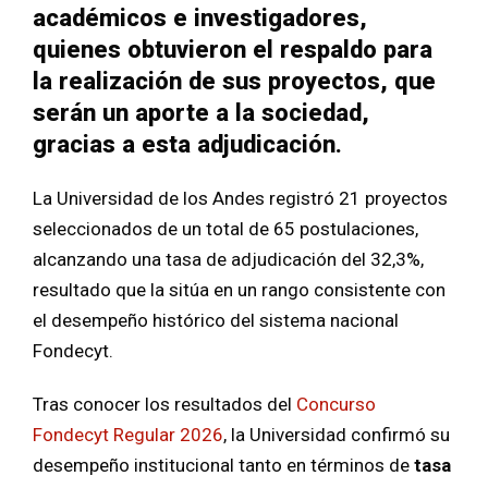
académicos e investigadores,
quienes obtuvieron el respaldo para
la realización de sus proyectos, que
serán un aporte a la sociedad,
gracias a esta adjudicación.
La Universidad de los Andes registró 21 proyectos
seleccionados de un total de 65 postulaciones,
alcanzando una tasa de adjudicación del 32,3%,
resultado que la sitúa en un rango consistente con
el desempeño histórico del sistema nacional
Fondecyt.
Tras conocer los resultados del
Concurso
Fondecyt Regular 2026
, la Universidad confirmó su
desempeño institucional tanto en términos de
tasa