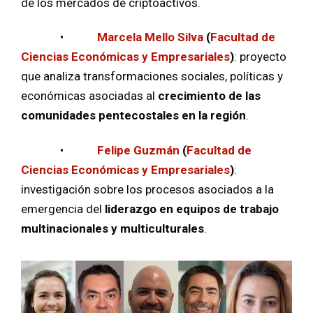
de los mercados de criptoactivos.
•
Marcela Mello Silva
(
Facultad de
Ciencias Económicas y Empresariales
)
: proyecto
que analiza transformaciones sociales, políticas y
económicas asociadas al
crecimiento de las
comunidades pentecostales en la región
.
•
Felipe Guzmán
(
Facultad de
Ciencias Económicas y Empresariales
)
:
investigación sobre los procesos asociados a la
emergencia del
liderazgo en equipos de trabajo
multinacionales y multiculturales
.