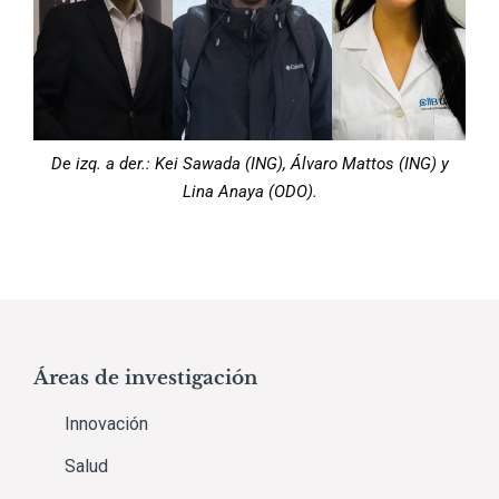
De izq. a der.: Kei Sawada (ING), Álvaro Mattos (ING) y
Lina Anaya (ODO).
Áreas de investigación
Innovación
Salud