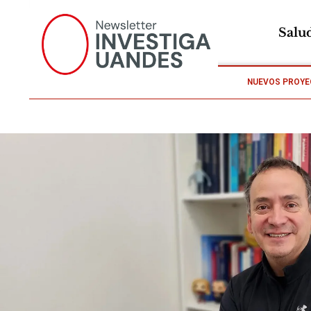
Salu
NUEVOS PROYE