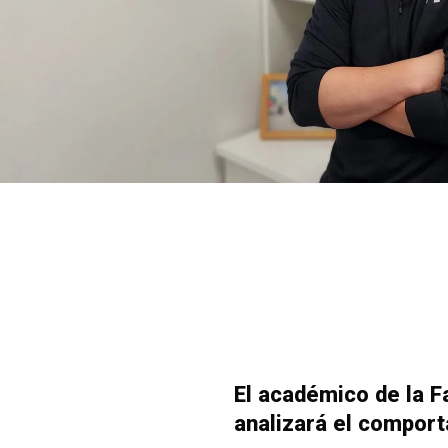
El académico de la 
analizará el comport