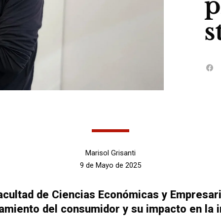
p
s
Marisol Grisanti
9 de Mayo de 2025
Facultad de Ciencias Económicas y Empresar
amiento del consumidor y su impacto en la i