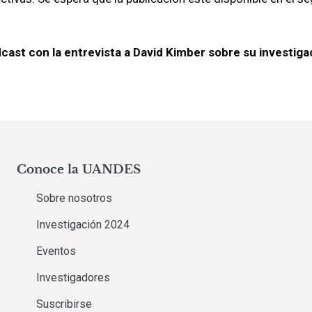
cast con la entrevista a David Kimber sobre su investiga
Conoce la UANDES
Sobre nosotros
Investigación 2024
Eventos
Investigadores
Suscribirse