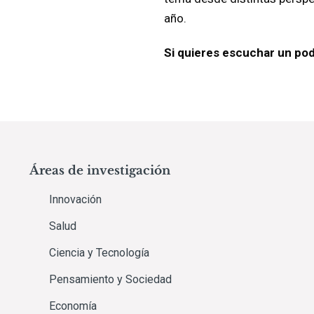
año.
Si quieres escuchar un pod
Áreas de investigación
Innovación
Salud
Ciencia y Tecnología
Pensamiento y Sociedad
Economía