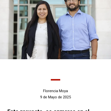
Florencia Moya
9 de Mayo de 2025