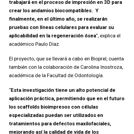
trabajará en el proceso de impresión en 3D para
crear los andamios biocompatibles. Y
finalmente, en el último año, se realizarán
pruebas con líneas celulares para evaluar su
aplicabilidad en la regeneración ósea
”, explica el
académico Paulo Díaz.
El proyecto, que se llevará a cabo en Bioprel, cuenta
también con la colaboración de Carolina Inostroza,
académica de la Facultad de Odontología.
“
Esta investigación tiene un alto potencial de
aplicación práctica, permitiendo que en el futuro
los scaffolds bioimpresos con células
especializadas puedan ser utilizados en
tratamientos para defectos maxilofaciales,
mejorando así la calidad de vida de los