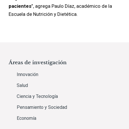
pacientes
”, agrega Paulo Díaz, académico de la
Escuela de Nutrición y Dietética.
Áreas de investigación
Innovación
Salud
Ciencia y Tecnología
Pensamiento y Sociedad
Economía