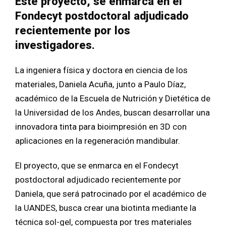
Este proyecto, se enmarca en el
Fondecyt postdoctoral adjudicado
recientemente por los
investigadores.
La ingeniera física y doctora en ciencia de los
materiales, Daniela Acuña, junto a Paulo Díaz,
académico de la Escuela de Nutrición y Dietética de
la Universidad de los Andes, buscan desarrollar una
innovadora tinta para bioimpresión en 3D con
aplicaciones en la regeneración mandibular.
El proyecto, que se enmarca en el Fondecyt
postdoctoral adjudicado recientemente por
Daniela, que será patrocinado por el académico de
la UANDES, busca crear una biotinta mediante la
técnica sol-gel, compuesta por tres materiales