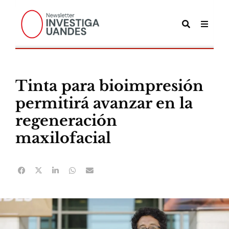
Tinta para bioimpresión
permitirá avanzar en la
regeneración
maxilofacial