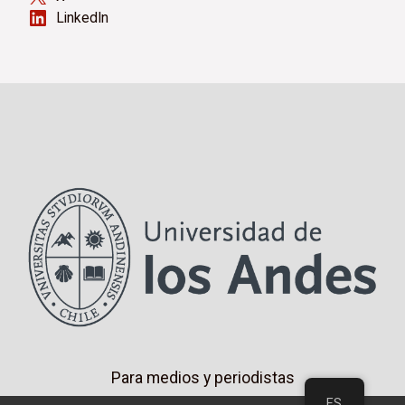
LinkedIn
Para medios y periodistas
ES