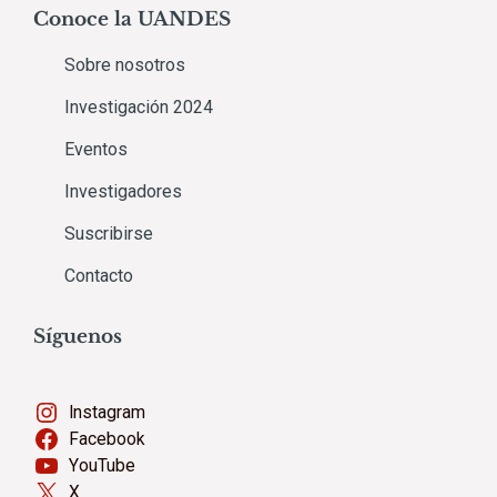
Conoce la UANDES
Sobre nosotros
Investigación 2024
Eventos
Investigadores
Suscribirse
Contacto
Síguenos
Instagram
Facebook
YouTube
X