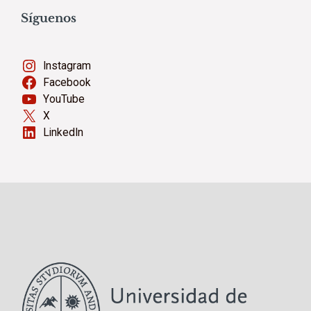
Síguenos
Instagram
Facebook
YouTube
X
LinkedIn