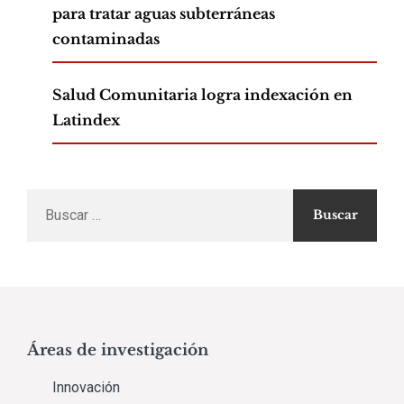
para tratar aguas subterráneas
contaminadas
Salud Comunitaria logra indexación en
Latindex
Buscar
por:
Áreas de investigación
Innovación