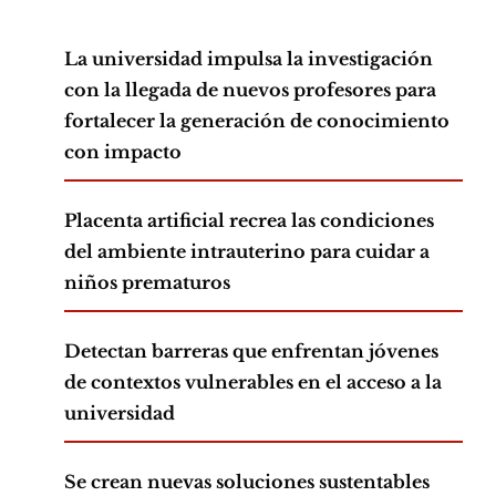
La universidad impulsa la investigación
con la llegada de nuevos profesores para
fortalecer la generación de conocimiento
con impacto
Placenta artificial recrea las condiciones
del ambiente intrauterino para cuidar a
niños prematuros
Detectan barreras que enfrentan jóvenes
de contextos vulnerables en el acceso a la
universidad
Se crean nuevas soluciones sustentables