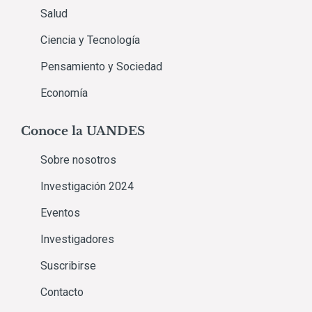
Salud
Ciencia y Tecnología
Pensamiento y Sociedad
Economía
Conoce la UANDES
Sobre nosotros
Investigación 2024
Eventos
Investigadores
Suscribirse
Contacto