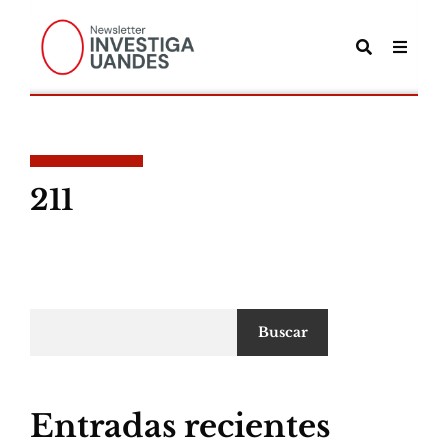
POSTS TAGGED
211
Buscar
Entradas recientes