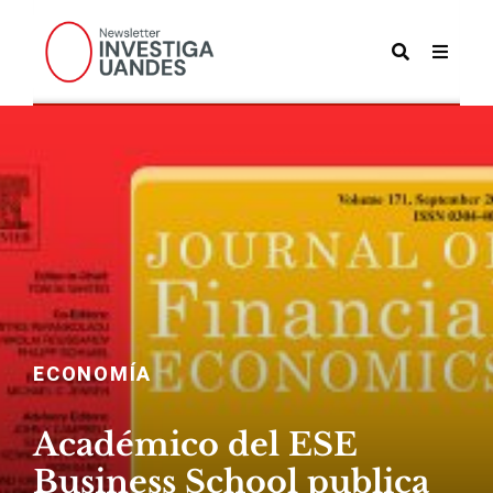
ECONOMÍA
Académico del ESE
Business School publica