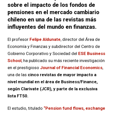
sobre el impacto de los fondos de
pensiones en el mercado cambiario
chileno en una de las revistas más
influyentes del mundo en finanzas.
El profesor
Felipe Aldunate
, director del Área de
Economía y Finanzas y subdirector del Centro de
Gobierno Corporativo y Sociedad del
ESE Business
School
, ha publicado su más reciente investigación
en el prestigioso
Journal of Financial Economics
,
una de las
cinco revistas de mayor impacto a
nivel mundial en el área de Business/Finance,
según Clarivate (JCR), y parte de la exclusiva
lista FT50.
El estudio, titulado
“Pension fund flows, exchange