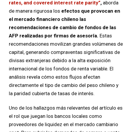
rates, and covered interest rate parity”
,
aborda
de manera rigurosa los
efectos que provocan en
el mercado financiero chileno las
recomendaciones de cambio de fondos de las
AFP realizadas por firmas de asesoría.
Estas
recomendaciones movilizan grandes volúmenes de
capital, generando compraventas significativas de
divisas extranjeras debido a la alta exposición
internacional de los fondos de renta variable. El
análisis revela cómo estos flujos afectan
directamente el tipo de cambio del peso chileno y
la paridad cubierta de tasas de interés.
Uno de los hallazgos más relevantes del artículo es
el rol que juegan los bancos locales como
proveedores de liquidez en el mercado cambiario