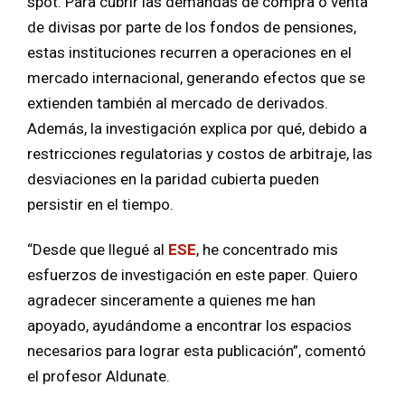
spot. Para cubrir las demandas de compra o venta
de divisas por parte de los fondos de pensiones,
estas instituciones recurren a operaciones en el
mercado internacional, generando efectos que se
extienden también al mercado de derivados.
Además, la investigación explica por qué, debido a
restricciones regulatorias y costos de arbitraje, las
desviaciones en la paridad cubierta pueden
persistir en el tiempo.
“Desde que llegué al
ESE
, he concentrado mis
esfuerzos de investigación en este paper. Quiero
agradecer sinceramente a quienes me han
apoyado, ayudándome a encontrar los espacios
necesarios para lograr esta publicación”, comentó
el profesor Aldunate.