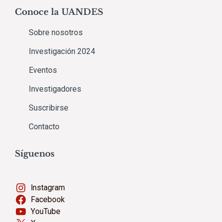
Conoce la UANDES
Sobre nosotros
Investigación 2024
Eventos
Investigadores
Suscribirse
Contacto
Síguenos
Instagram
Facebook
YouTube