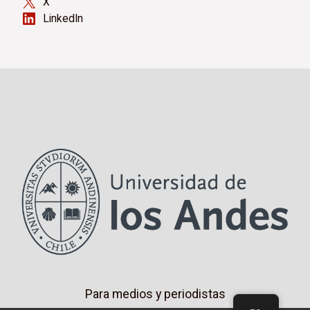
X
LinkedIn
Para medios y periodistas