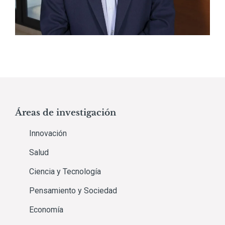
Áreas de investigación
Innovación
Salud
Ciencia y Tecnología
Pensamiento y Sociedad
Economía