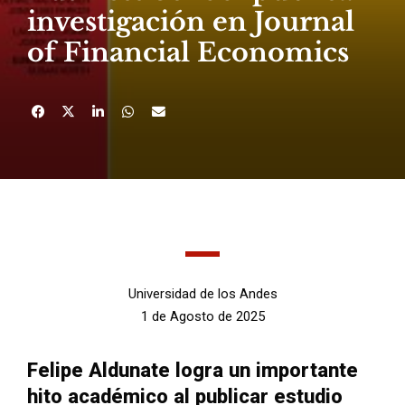
investigación en Journal
of Financial Economics
Universidad de los Andes
1 de Agosto de 2025
Felipe Aldunate logra un importante
hito académico al publicar estudio