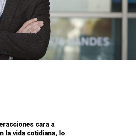
eracciones cara a
la vida cotidiana, lo