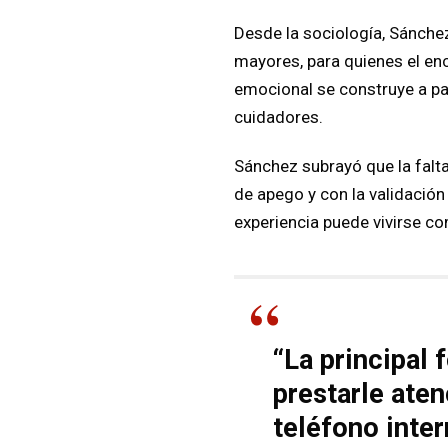
Desde la sociología, Sánche
mayores, para quienes el enc
emocional se construye a par
cuidadores.
Sánchez subrayó que la falta
de apego y con la validación
experiencia puede vivirse co
“La principal
prestarle aten
teléfono inte