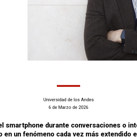
Universidad de los Andes
6 de Marzo de 2026
el smartphone durante conversaciones o int
o en un fenómeno cada vez más extendido en 