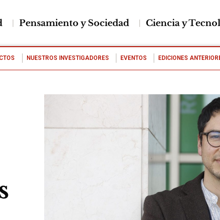
d
Pensamiento y Sociedad
Ciencia y Tecno
CTOS
NUESTROS INVESTIGADORES
EVENTOS
EDICIONES ANTERIOR
s