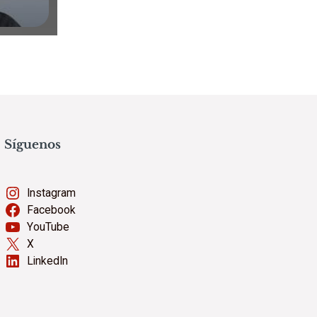
Síguenos
Instagram
Facebook
YouTube
X
LinkedIn