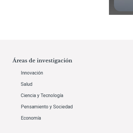
Áreas de investigación
Innovación
Salud
Ciencia y Tecnología
Pensamiento y Sociedad
Economía