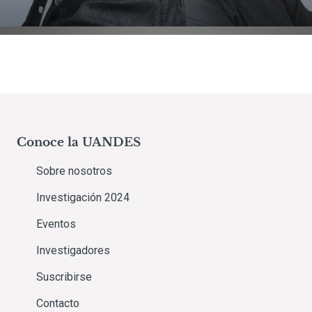
Conoce la UANDES
Sobre nosotros
Investigación 2024
Eventos
Investigadores
Suscribirse
Contacto