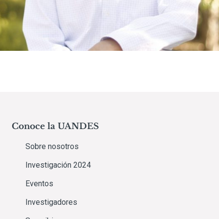
Conoce la UANDES
Sobre nosotros
Investigación 2024
Eventos
Investigadores