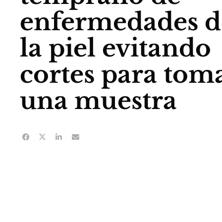
enfermedades d
la piel evitando
cortes para tom
una muestra