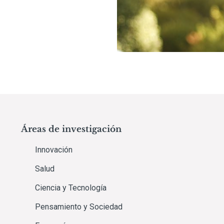
Áreas de investigación
Innovación
Salud
Ciencia y Tecnología
Pensamiento y Sociedad