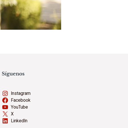
Síguenos
Instagram
Facebook
YouTube
X
LinkedIn