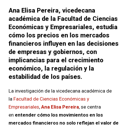
Ana Elisa Pereira, vicedecana
académica de la Facultad de Ciencias
Económicas y Empresariales, estudia
cómo los precios en los mercados
financieros influyen en las decisiones
de empresas y gobiernos, con
implicancias para el crecimiento
económico, la regulación y la
estabilidad de los países.
La investigación de la vicedecana académica de
la
Facultad de Ciencias Económicas y
Empresariales
,
Ana Elisa Pereira
, se centra
en
entender cómo los movimientos en los
mercados financieros no solo reflejan el valor de