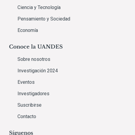
Ciencia y Tecnología
Pensamiento y Sociedad
Economía
Conoce la UANDES
Sobre nosotros
Investigación 2024
Eventos
Investigadores
Suscribirse
Contacto
Síguenos