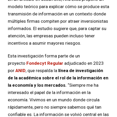
modelo teórico para explicar cómo se produce esta
transmisión de información en un contexto donde
múltiples firmas compiten por atraer inversionistas
informados. El estudio sugiere que, para captar su
atención, las empresas pueden incluso tener
incentivos a asumir mayores riesgos.
Esta investigación forma parte de un
proyecto
Fondecyt Regular
adjudicado en 2023
por
ANID
, que respalda la
línea de investigación
de la académica sobre el rol de la información en
la economía y los mercados.
“Siempre me ha
interesado el papel de la información en la
economía. Vivimos en un mundo donde circula
rápidamente, pero no siempre sabemos qué tan
confiable es. La información se volvió central en las