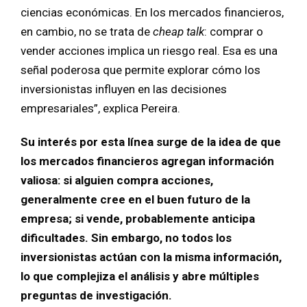
ciencias económicas. En los mercados financieros,
en cambio, no se trata de
cheap talk
: comprar o
vender acciones implica un riesgo real. Esa es una
señal poderosa que permite explorar cómo los
inversionistas influyen en las decisiones
empresariales”, explica Pereira.
Su interés por esta línea surge de la idea de que
los mercados financieros agregan información
valiosa: si alguien compra acciones,
generalmente cree en el buen futuro de la
empresa; si vende, probablemente anticipa
dificultades. Sin embargo, no todos los
inversionistas actúan con la misma información,
lo que complejiza el análisis y abre múltiples
preguntas de investigación.