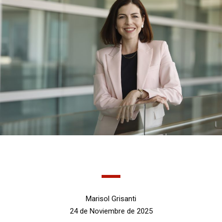
Marisol Grisanti
24 de Noviembre de 2025