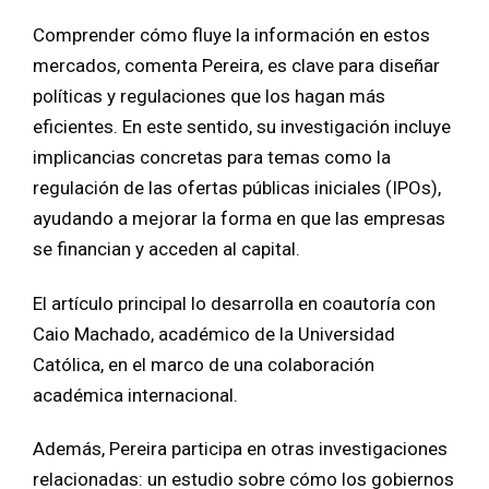
Comprender cómo fluye la información en estos
mercados, comenta Pereira, es clave para diseñar
políticas y regulaciones que los hagan más
eficientes. En este sentido, su investigación incluye
implicancias concretas para temas como la
regulación de las ofertas públicas iniciales (IPOs),
ayudando a mejorar la forma en que las empresas
se financian y acceden al capital.
El artículo principal lo desarrolla en coautoría con
Caio Machado, académico de la Universidad
Católica, en el marco de una colaboración
académica internacional.
Además, Pereira participa en otras investigaciones
relacionadas: un estudio sobre cómo los gobiernos