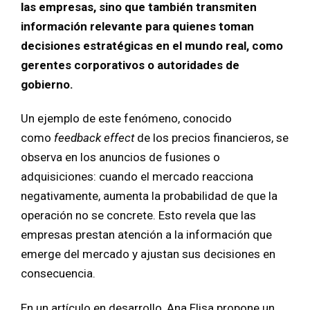
las empresas, sino que también transmiten
información relevante para quienes toman
decisiones estratégicas en el mundo real, como
gerentes corporativos o autoridades de
gobierno.
Un ejemplo de este fenómeno, conocido
como
feedback effect
de los precios financieros, se
observa en los anuncios de fusiones o
adquisiciones: cuando el mercado reacciona
negativamente, aumenta la probabilidad de que la
operación no se concrete. Esto revela que las
empresas prestan atención a la información que
emerge del mercado y ajustan sus decisiones en
consecuencia.
En un artículo en desarrollo, Ana Elisa propone un