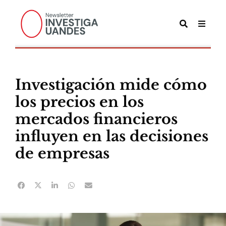
Investigación mide cómo
los precios en los
mercados financieros
influyen en las decisiones
de empresas