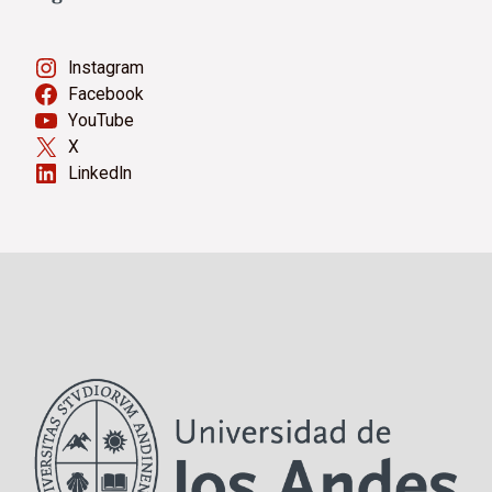
Instagram
Facebook
YouTube
X
LinkedIn