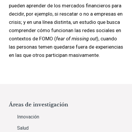
pueden aprender de los mercados financieros para
decidir, por ejemplo, si rescatar o no a empresas en
crisis; y en una línea distinta, un estudio que busca
comprender cómo funcionan las redes sociales en
contextos de FOMO (
fear of missing out
), cuando
las personas temen quedarse fuera de experiencias
en las que otros participan masivamente.
Áreas de investigación
Innovación
Salud