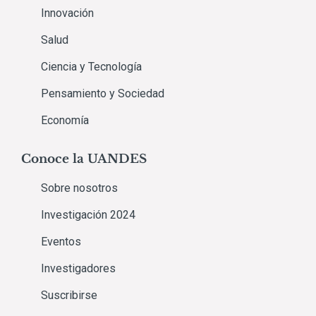
Innovación
Salud
Ciencia y Tecnología
Pensamiento y Sociedad
Economía
Conoce la UANDES
Sobre nosotros
Investigación 2024
Eventos
Investigadores
Suscribirse