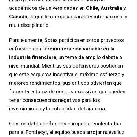
académicos de universidades en
Chile, Australia y
Canadá
, lo que le otorga un carácter internacional y
multidisciplinario.
Paralelamente, Sotes participa en otros proyectos
enfocados en la
remuneración variable en la
industria financiera
, un tema de amplio debate a
nivel mundial. Mientras sus defensores sostienen
que este esquema incentiva el máximo esfuerzo y
mejores rendimientos, sus críticos advierten que
fomenta la toma de riesgos excesivos que pueden
tener consecuencias negativas para los
inversionistas y la estabilidad del sistema.
Con los datos de fondos europeos recolectados
para el Fondecyt, el equipo busca arrojar nueva luz