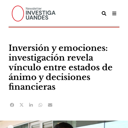
Inversión y emociones:
investigación revela
vínculo entre estados de
ánimo y decisiones
financieras