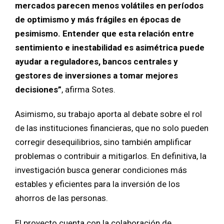
mercados parecen menos volátiles en períodos
de optimismo y más frágiles en épocas de
pesimismo. Entender que esta relación entre
sentimiento e inestabilidad es asimétrica puede
ayudar a reguladores, bancos centrales y
gestores de inversiones a tomar mejores
decisiones”
, afirma Sotes.
Asimismo, su trabajo aporta al debate sobre el rol
de las instituciones financieras, que no solo pueden
corregir desequilibrios, sino también amplificar
problemas o contribuir a mitigarlos. En definitiva, la
investigación busca generar condiciones más
estables y eficientes para la inversión de los
ahorros de las personas.
El proyecto cuenta con la colaboración de