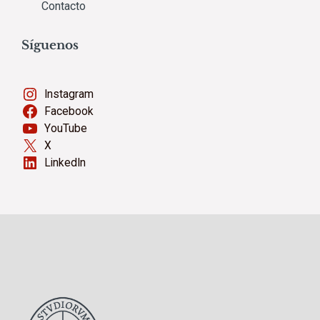
Contacto
Síguenos
Instagram
Facebook
YouTube
X
LinkedIn