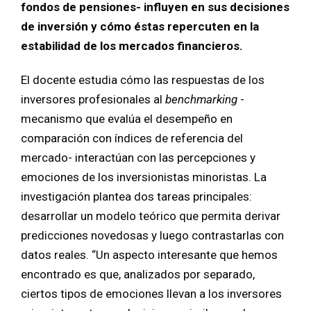
fondos de pensiones- influyen en sus decisiones
de inversión y cómo éstas repercuten en la
estabilidad de los mercados financieros.
El docente estudia cómo las respuestas de los
inversores profesionales al
benchmarking
-
mecanismo que evalúa el desempeño en
comparación con índices de referencia del
mercado- interactúan con las percepciones y
emociones de los inversionistas minoristas. La
investigación plantea dos tareas principales:
desarrollar un modelo teórico que permita derivar
predicciones novedosas y luego contrastarlas con
datos reales. “Un aspecto interesante que hemos
encontrado es que, analizados por separado,
ciertos tipos de emociones llevan a los inversores