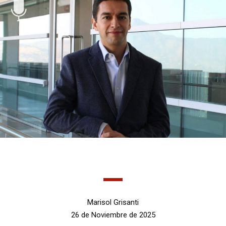
Marisol Grisanti
26 de Noviembre de 2025