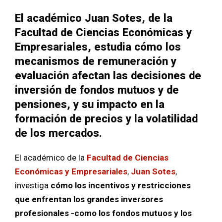
El académico Juan Sotes, de la
Facultad de Ciencias Económicas y
Empresariales, estudia cómo los
mecanismos de remuneración y
evaluación afectan las decisiones de
inversión de fondos mutuos y de
pensiones, y su impacto en la
formación de precios y la volatilidad
de los mercados.
El académico de la
Facultad de Ciencias
Económicas y Empresariales
,
Juan Sotes
,
investiga
cómo los incentivos y restricciones
que enfrentan los grandes inversores
profesionales -como los fondos mutuos y los