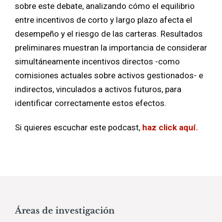
sobre este debate, analizando cómo el equilibrio
entre incentivos de corto y largo plazo afecta el
desempeño y el riesgo de las carteras. Resultados
preliminares muestran la importancia de considerar
simultáneamente incentivos directos -como
comisiones actuales sobre activos gestionados- e
indirectos, vinculados a activos futuros, para
identificar correctamente estos efectos.
Si quieres escuchar este podcast,
haz click aquí.
Áreas de investigación