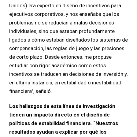
Unidos) era experto en diseño de incentivos para
ejecutivos corporativos, y nos enseñaba que los
problemas no se reducían a malas decisiones
individuales, sino que estaban profundamente
ligados a cómo estaban diseñados los sistemas de
compensación, las reglas de juego y las presiones
de corto plazo. Desde entonces, me propuse
estudiar con rigor académico cómo estos
incentivos se traducen en decisiones de inversión y,
en última instancia, en estabilidad o inestabilidad
financiera”, señaló.
Los hallazgos de esta línea de investigación
tienen un impacto directo en el diseño de
políticas de estabilidad financiera. “Nuestros
resultados ayudan a explicar por qué los