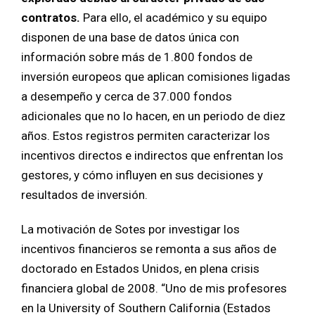
contratos.
Para ello, el académico y su equipo
disponen de una base de datos única con
información sobre más de 1.800 fondos de
inversión europeos que aplican comisiones ligadas
a desempeño y cerca de 37.000 fondos
adicionales que no lo hacen, en un periodo de diez
años. Estos registros permiten caracterizar los
incentivos directos e indirectos que enfrentan los
gestores, y cómo influyen en sus decisiones y
resultados de inversión.
La motivación de Sotes por investigar los
incentivos financieros se remonta a sus años de
doctorado en Estados Unidos, en plena crisis
financiera global de 2008. “Uno de mis profesores
en la University of Southern California (Estados