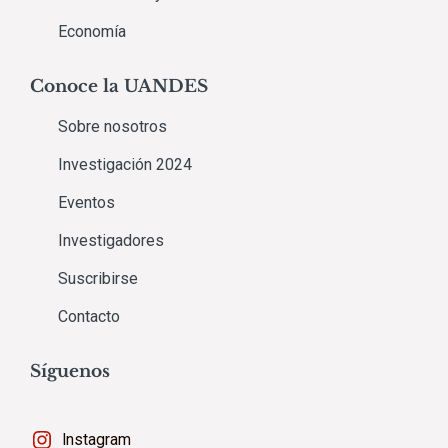
Economía
Conoce la UANDES
Sobre nosotros
Investigación 2024
Eventos
Investigadores
Suscribirse
Contacto
Síguenos
Instagram