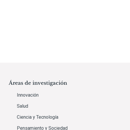
Áreas de investigación
Innovación
Salud
Ciencia y Tecnología
Pensamiento y Sociedad