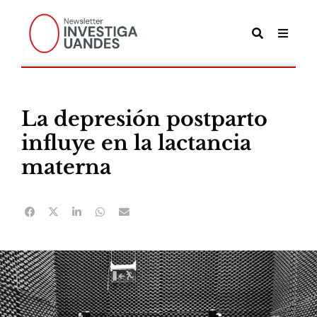
La depresión postparto
influye en la lactancia
materna