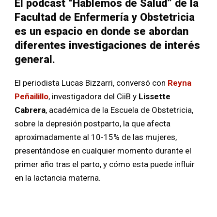
El podcast “Hablemos de Salud” de la
Facultad de Enfermería y Obstetricia
es un espacio en donde se abordan
diferentes investigaciones de interés
general.
El periodista Lucas Bizzarri, conversó con
Reyna
Peñailillo
, investigadora del CiiB y
Lissette
Cabrera
, académica de la Escuela de Obstetricia,
sobre la depresión postparto, la que afecta
aproximadamente al 10-15% de las mujeres,
presentándose en cualquier momento durante el
primer año tras el parto, y cómo esta puede influir
en la lactancia materna.