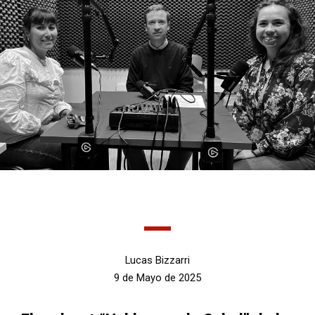
Lucas Bizzarri
9 de Mayo de 2025