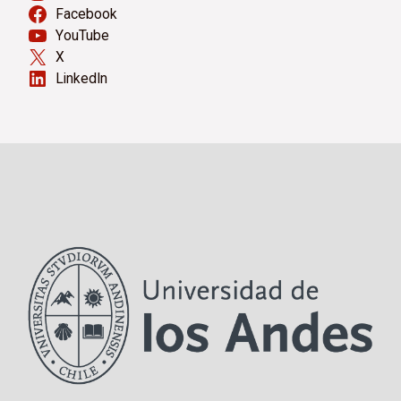
Facebook
YouTube
X
LinkedIn