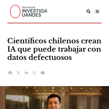
Científicos chilenos crean
IA que puede trabajar con
datos defectuosos