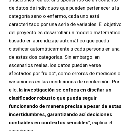
de datos de individuos que pueden pertenecer a la
categoría sano o enfermo, cada uno está
caracterizado por una serie de variables. El objetivo
del proyecto es desarrollar un modelo matemático
basado en aprendizaje automático que pueda
clasificar automáticamente a cada persona en una
de estas dos categorías. Sin embargo, en
escenarios reales, los datos pueden verse
afectados por “ruido”, como errores de medición o
variaciones en las condiciones de recolección. Por
ello,
la investigación se enfoca en diseñar un
clasificador robusto que pueda seguir
funcionando de manera precisa a pesar de estas
incertidumbres, garantizando así decisiones
confiables en contextos sensibles
”, explica el
académico.