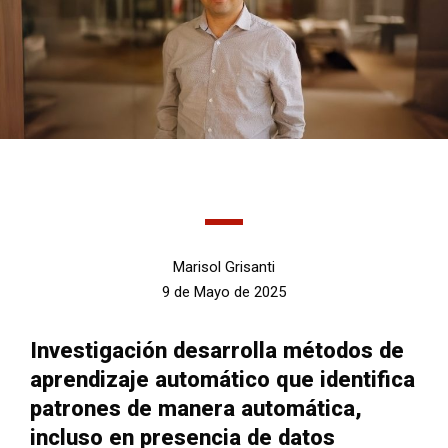
Marisol Grisanti
9 de Mayo de 2025
Investigación desarrolla métodos de
aprendizaje automático que identifica
patrones de manera automática,
incluso en presencia de datos