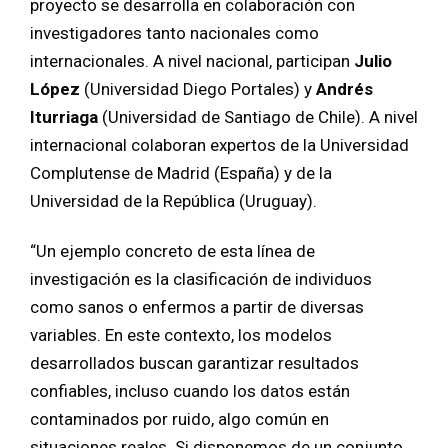
proyecto se desarrolla en colaboración con
investigadores tanto nacionales como
internacionales. A nivel nacional, participan
Julio
López
(Universidad Diego Portales) y
Andrés
Iturriaga
(Universidad de Santiago de Chile). A nivel
internacional colaboran expertos de la Universidad
Complutense de Madrid (España) y de la
Universidad de la República (Uruguay).
“Un ejemplo concreto de esta línea de
investigación es la clasificación de individuos
como sanos o enfermos a partir de diversas
variables. En este contexto, los modelos
desarrollados buscan garantizar resultados
confiables, incluso cuando los datos están
contaminados por ruido, algo común en
situaciones reales. Si disponemos de un conjunto