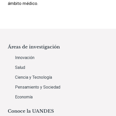
ámbito médico.
Áreas de investigación
Innovación
Salud
Ciencia y Tecnología
Pensamiento y Sociedad
Economía
Conoce la UANDES