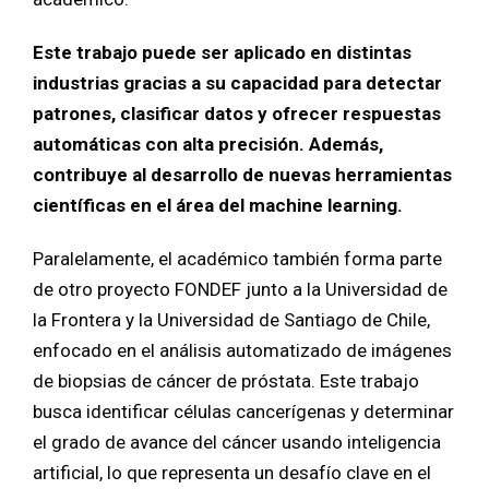
Este trabajo puede ser aplicado en distintas
industrias gracias a su capacidad para detectar
patrones, clasificar datos y ofrecer respuestas
automáticas con alta precisión. Además,
contribuye al desarrollo de nuevas herramientas
científicas en el área del machine learning.
Paralelamente, el académico también forma parte
de otro proyecto FONDEF junto a la Universidad de
la Frontera y la Universidad de Santiago de Chile,
enfocado en el análisis automatizado de imágenes
de biopsias de cáncer de próstata. Este trabajo
busca identificar células cancerígenas y determinar
el grado de avance del cáncer usando inteligencia
artificial, lo que representa un desafío clave en el