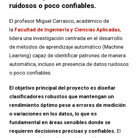
ruidosos o poco confiables.
El profesor Miguel Carrasco, académico de
la
Facultad de Ingeniería y Ciencias Aplicadas
,
lidera una investigación centrada en el desarrollo
de métodos de aprendizaje automático (Machine
Learning) capaz de identificar patrones de manera
automática, incluso en presencia de datos ruidosos
o poco confiables.
El objetivo principal del proyecto es diseñar
clasificadores robustos que mantengan un
rendimiento óptimo pese a errores de medición
o variaciones en los datos, lo que es
fundamental en áreas sensibles donde se
requieren decisiones precisas y confiables.
El