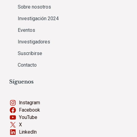
Sobre nosotros
Investigación 2024
Eventos
Investigadores
Suscribirse
Contacto
Síguenos
Instagram
Facebook
YouTube
X
LinkedIn