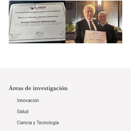
Áreas de investigación
Innovación
Salud
Ciencia y Tecnología