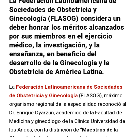
La Federación Latinoamericana de
Sociedades de Obstetricia y
Ginecología (FLASOG) considera un
deber honrar los méritos alcanzados
por sus miembros en el ejercicio
médico, la investigación, y la
enseñanza, en beneficio del
desarrollo de la Ginecología y la
Obstetricia de América Latina.
La
Federación Latinoamericana de Sociedades
de Obstetricia y Ginecología
(FLASOG), máximo
organismo regional de la especialidad reconoció al
Dr. Enrique Oyarzun, académico de la Facultad de
Medicina y ginecólogo de la Clínica Universidad de
los Andes, con la distinción de “
Maestros de la