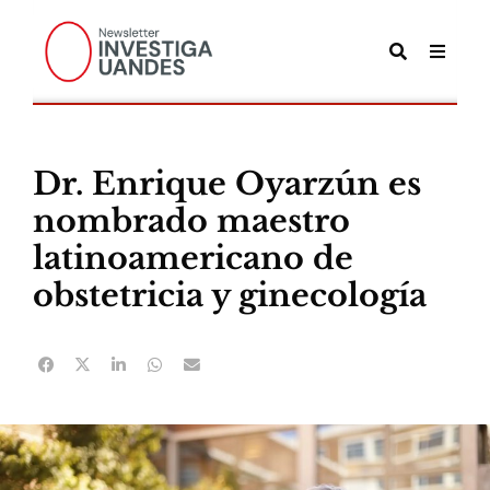
Dr. Enrique Oyarzún es
nombrado maestro
latinoamericano de
obstetricia y ginecología