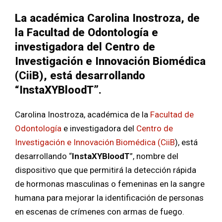
La académica Carolina Inostroza, de
la Facultad de Odontología e
investigadora del Centro de
Investigación e Innovación Biomédica
(CiiB), está desarrollando
“InstaXYBloodT”.
Carolina Inostroza, académica de la
Facultad de
Odontología
e investigadora del
Centro de
Investigación e Innovación Biomédica (CiiB
), está
desarrollando “
InstaXYBloodT
”, nombre del
dispositivo que que permitirá la detección rápida
de hormonas masculinas o femeninas en la sangre
humana para mejorar la identificación de personas
en escenas de crímenes con armas de fuego.