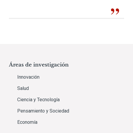
Áreas de investigación
Innovación
Salud
Ciencia y Tecnología
Pensamiento y Sociedad
Economía