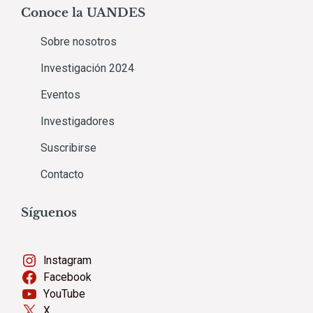
Conoce la UANDES
Sobre nosotros
Investigación 2024
Eventos
Investigadores
Suscribirse
Contacto
Síguenos
Instagram
Facebook
YouTube
X