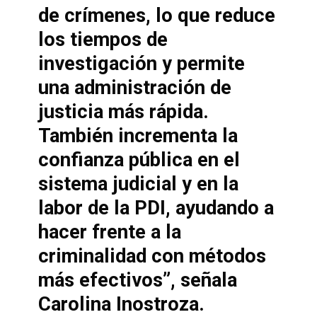
de crímenes, lo que reduce
los tiempos de
investigación y permite
una administración de
justicia más rápida.
También incrementa la
confianza pública en el
sistema judicial y en la
labor de la PDI, ayudando a
hacer frente a la
criminalidad con métodos
más efectivos
​”, señala
Carolina Inostroza.