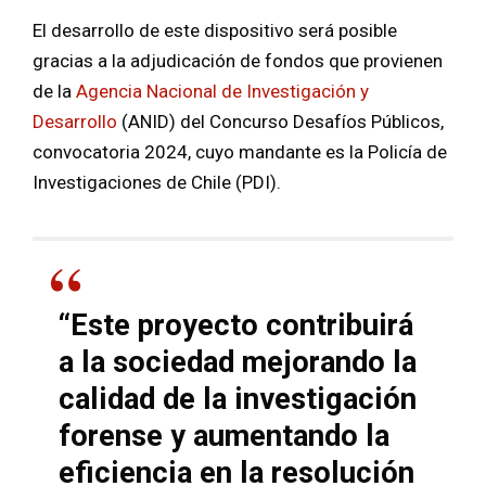
El desarrollo de este dispositivo será posible
gracias a la adjudicación de fondos que provienen
de la
Agencia Nacional de Investigación y
Desarrollo
(ANID) del Concurso Desafíos Públicos,
convocatoria 2024, cuyo mandante es la Policía de
Investigaciones de Chile (PDI).
“
Este proyecto contribuirá
a la sociedad mejorando la
calidad de la investigación
forense y aumentando la
eficiencia en la resolución