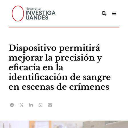
Dispositivo permitirá
mejorar la precisión y
eficacia en la
identificación de sangre
en escenas de crímenes