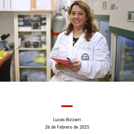
Lucas Bizzarri
26 de Febrero de 2025