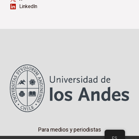
LinkedIn
Para medios y periodistas
ES