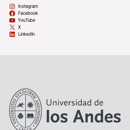
Instagram
Facebook
YouTube
X
LinkedIn