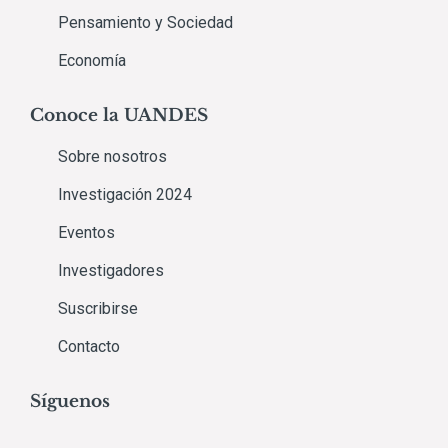
Pensamiento y Sociedad
Economía
Conoce la UANDES
Sobre nosotros
Investigación 2024
Eventos
Investigadores
Suscribirse
Contacto
Síguenos