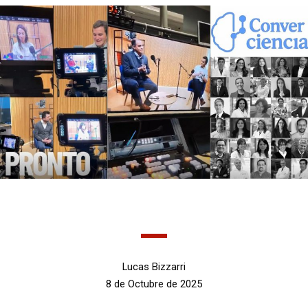
Lucas Bizzarri
8 de Octubre de 2025