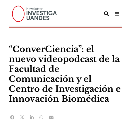
“ConverCiencia”: el
nuevo videopodcast de la
Facultad de
Comunicación y el
Centro de Investigación e
Innovación Biomédica