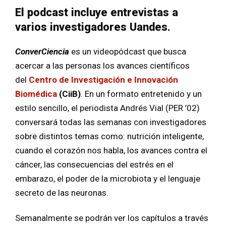
El podcast incluye entrevistas a
varios investigadores Uandes.
ConverCiencia
es un videopódcast que busca
acercar a las personas los avances científicos
del
Centro de Investigación e Innovación
Biomédica
(CiiB)
. En un formato entretenido y un
estilo sencillo, el periodista Andrés Vial (PER ’02)
conversará todas las semanas con investigadores
sobre distintos temas como: nutrición inteligente,
cuando el corazón nos habla, los avances contra el
cáncer, las consecuencias del estrés en el
embarazo, el poder de la microbiota y el lenguaje
secreto de las neuronas.
Semanalmente se podrán ver los capítulos a través