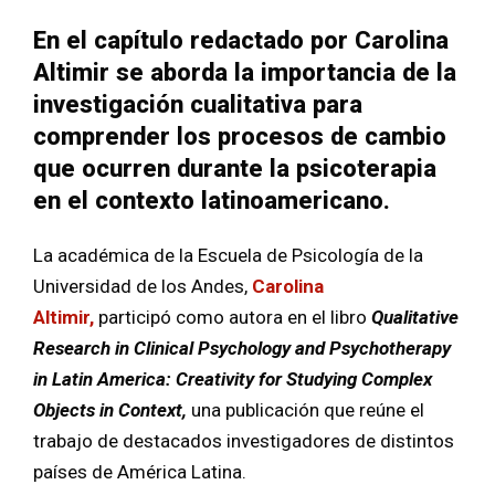
En el capítulo redactado por Carolina
Altimir se aborda la importancia de la
investigación cualitativa para
comprender los procesos de cambio
que ocurren durante la psicoterapia
en el contexto latinoamericano.
La académica de la Escuela de Psicología de la
Universidad de los Andes,
Carolina
Altimir,
participó como autora en el libro
Qualitative
Research in Clinical Psychology and Psychotherapy
in Latin America: Creativity for Studying Complex
Objects in Context
,
una publicación que reúne el
trabajo de destacados investigadores de distintos
países de América Latina.