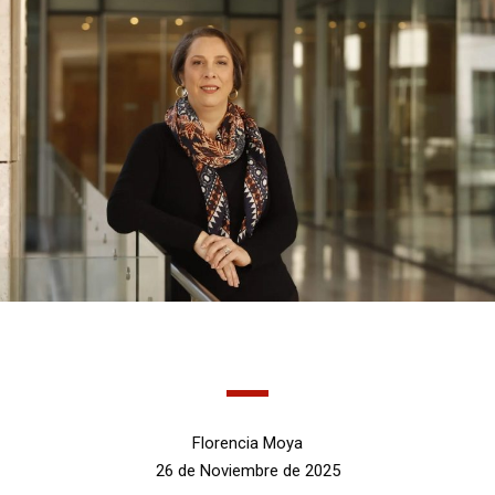
Florencia Moya
26 de Noviembre de 2025