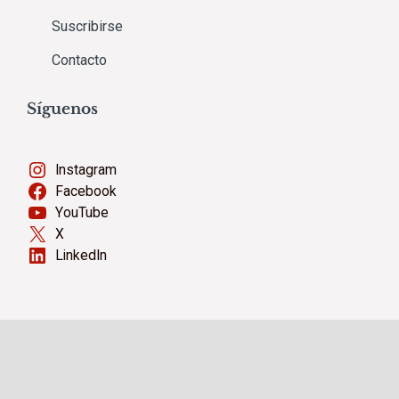
Suscribirse
Contacto
Síguenos
Instagram
Facebook
YouTube
X
LinkedIn