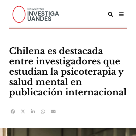
Chilena es destacada
entre investigadores que
estudian la psicoterapia y
salud mental en
publicación internacional