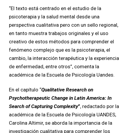
“El texto está centrado en el estudio de la
psicoterapia y la salud mental desde una
perspectiva cualitativa pero con un sello regional,
en tanto muestra trabajos originales y el uso
creativo de estos métodos para comprender el
fenómeno complejo que es la psicoterapia, el
cambio, la interacción terapéutica y la experiencia
de enfermedad, entre otros”, comenta la
académica de la Escuela de Psicología Uandes.
En el capítulo “
Qualitative Research on
Psychotherapeutic Change in Latin America: In
Search of Capturing Complexity
”
, redactado por la
académica de la Escuela de Psicología UANDES,
Carolina Altimir, se aborda la importancia de la
investigación cualitativa para comprender los