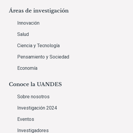
Áreas de investigación
Innovación
Salud
Ciencia y Tecnología
Pensamiento y Sociedad
Economía
Conoce la UANDES
Sobre nosotros
Investigación 2024
Eventos
Investigadores