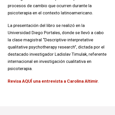
procesos de cambio que ocurren durante la
psicoterapia en el contexto latinoamericano.
La presentación del libro se realizó en la
Universidad Diego Portales, donde se llevó a cabo
la clase magistral “Descriptive-interpretative
qualitative psychotherapy research”,
dictada por el
destacado investigador Ladislav Timulak, referente
internacional en investigación cualitativa en
psicoterapia.
Revisa AQUÍ una entrevista a Carolina Altimir
.