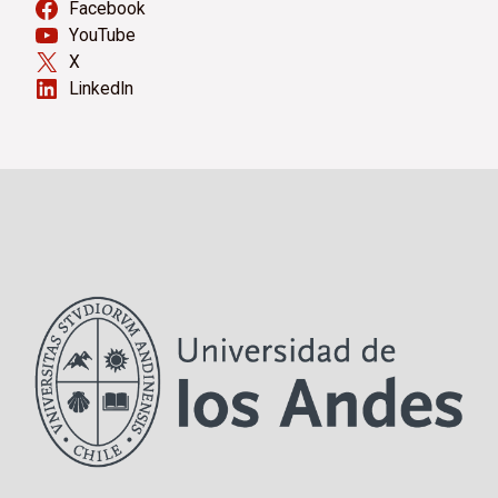
Facebook
YouTube
X
LinkedIn