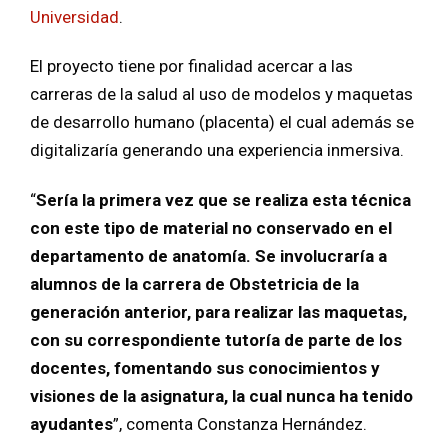
Universidad
.
El proyecto tiene por finalidad acercar a las
carreras de la salud al uso de modelos y maquetas
de desarrollo humano (placenta) el cual además se
digitalizaría generando una experiencia inmersiva.
“
Sería la primera vez que se realiza esta técnica
con este tipo de material no conservado en el
departamento de anatomía. Se involucraría a
alumnos de la carrera de Obstetricia de la
generación anterior, para realizar las maquetas,
con su correspondiente tutoría de parte de los
docentes, fomentando sus conocimientos y
visiones de la asignatura, la cual nunca ha tenido
ayudantes
”, comenta Constanza Hernández.