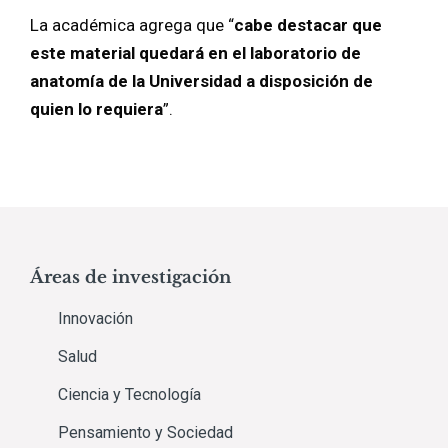
La académica agrega que “
cabe destacar que
este material quedará en el laboratorio de
anatomía de la Universidad a disposición de
quien lo requiera
”.
Áreas de investigación
Innovación
Salud
Ciencia y Tecnología
Pensamiento y Sociedad