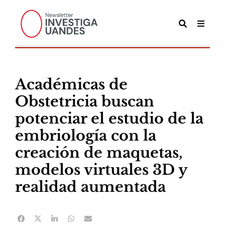
Académicas de
Obstetricia buscan
potenciar el estudio de la
embriología con la
creación de maquetas,
modelos virtuales 3D y
realidad aumentada