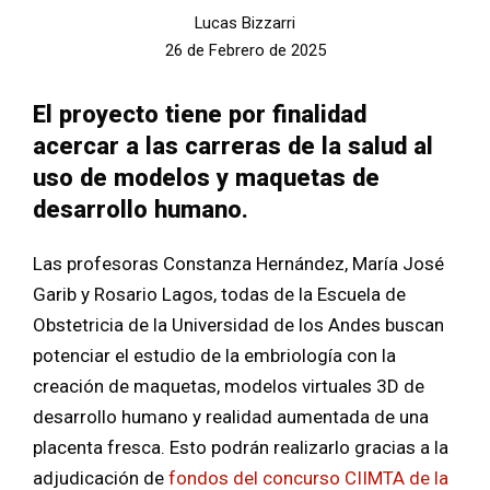
Lucas Bizzarri
26 de Febrero de 2025
El proyecto tiene por finalidad
acercar a las carreras de la salud al
uso de modelos y maquetas de
desarrollo humano.
Las profesoras Constanza Hernández, María José
Garib y Rosario Lagos, todas de la Escuela de
Obstetricia de la Universidad de los Andes buscan
potenciar el estudio de la embriología con la
creación de maquetas, modelos virtuales 3D de
desarrollo humano y realidad aumentada de una
placenta fresca. Esto podrán realizarlo gracias a la
adjudicación de
fondos del concurso CIIMTA de la