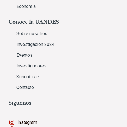
Economía
Conoce la UANDES
Sobre nosotros
Investigación 2024
Eventos
Investigadores
Suscribirse
Contacto
Síguenos
Instagram